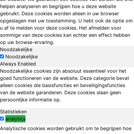
helpen analyseren en begrijpen hoe u deze website
gebruikt. Deze cookies worden alleen in uw browser
opgeslagen met uw toestemming. U hebt ook de optie om
u af te melden voor deze cookies. Het afmelden voor
sommige van deze cookies kan echter een effect hebben
op uw browse-ervaring.
Noodzakelijke
Noodzakelijke
Always Enabled
Noodzakelijke cookies zijn absoluut essentieel voor het
goed functioneren van de website. Deze categorie bevat
alleen cookies die basisfuncties en beveiligingsfuncties
van de website garanderen. Deze cookies slaan geen
persoonlijke informatie op.
Statistieken
analytics
Analytische cookies worden gebruikt om te begrijpen hoe