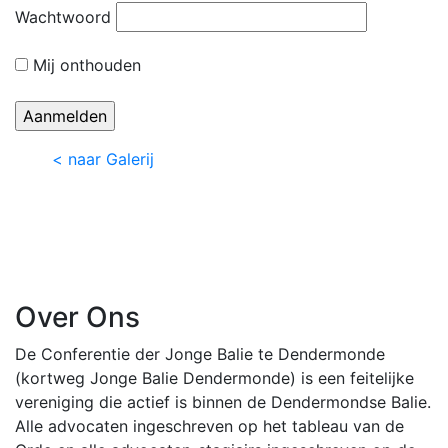
Wachtwoord
Mij onthouden
< naar Galerij
Over Ons
De Conferentie der Jonge Balie te Dendermonde
(kortweg Jonge Balie Dendermonde) is een feitelijke
vereniging die actief is binnen de Dendermondse Balie.
Alle advocaten ingeschreven op het tableau van de