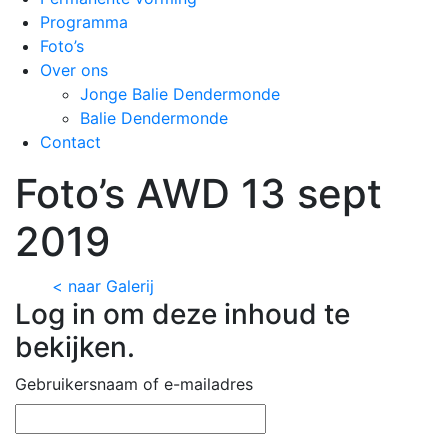
Programma
Foto’s
Over ons
Jonge Balie Dendermonde
Balie Dendermonde
Contact
Foto’s AWD 13 sept
2019
< naar Galerij
Log in om deze inhoud te
bekijken.
Gebruikersnaam of e-mailadres