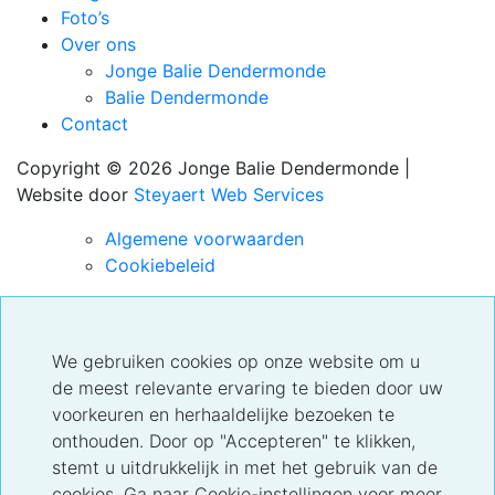
Foto’s
Over ons
Jonge Balie Dendermonde
Balie Dendermonde
Contact
Copyright © 2026 Jonge Balie Dendermonde |
Website door
Steyaert Web Services
Algemene voorwaarden
Cookiebeleid
We gebruiken cookies op onze website om u
de meest relevante ervaring te bieden door uw
voorkeuren en herhaaldelijke bezoeken te
onthouden. Door op "Accepteren" te klikken,
stemt u uitdrukkelijk in met het gebruik van de
cookies. Ga naar Cookie-instellingen voor meer