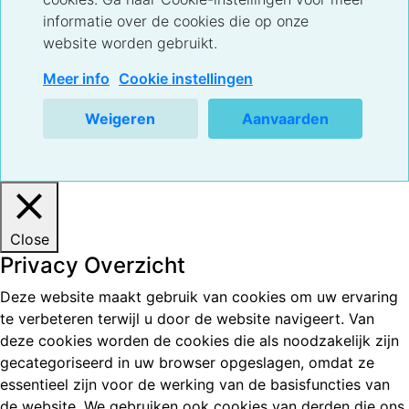
informatie over de cookies die op onze
website worden gebruikt.
Meer info
Cookie instellingen
Weigeren
Aanvaarden
Close
Privacy Overzicht
Deze website maakt gebruik van cookies om uw ervaring
te verbeteren terwijl u door de website navigeert. Van
deze cookies worden de cookies die als noodzakelijk zijn
gecategoriseerd in uw browser opgeslagen, omdat ze
essentieel zijn voor de werking van de basisfuncties van
de website. We gebruiken ook cookies van derden die ons